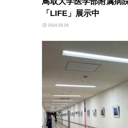
鳥取大学医学部附属病院
「LIFE」展示中
2024.09.28