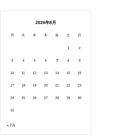
2026年8月
月
火
水
木
金
土
日
1
2
3
4
5
6
7
8
9
10
11
12
13
14
15
16
17
18
19
20
21
22
23
24
25
26
27
28
29
30
31
« 7月