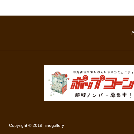
Copyright © 2019 ninegallery