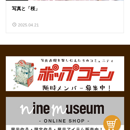
写真と「桜」
2025.04.21