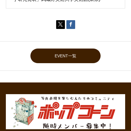


EVENT一覧