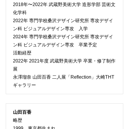
2018年〜2022年 武蔵野美術大学 造形学部 芸術文
化学科
2022年 専門学校桑沢デザイン研究所 専攻デザイ
ン科 ビジュアルデザイン専攻 入学
2024年 専門学校桑沢デザイン研究所 専攻デザイ
ン科 ビジュアルデザイン専攻 卒業予定
活動経歴
2022年 2021年度 武蔵野美術大学 卒業・修了制作
展
永澤瑠奈 山田百香 二人展「Reflection」大崎THT
ギャラリー
山田百香
略歴
1999 東京都生まれ