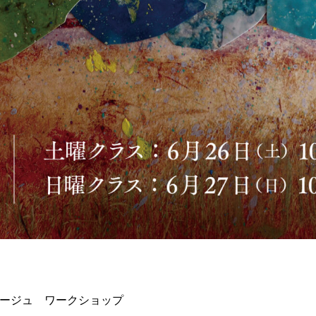
ラージュ ワークショップ