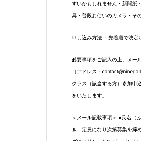
すいかもしれません・新聞紙
具・普段お使いのカメラ・そ
申し込み方法 ：先着順で決定
必要事項をご記入の上、メー
（アドレス：contact@nine
クラス（該当する方）参加申
をいたします。
＜メール記載事項＞ ●氏名（ふ
き、定員になり次第募集を締