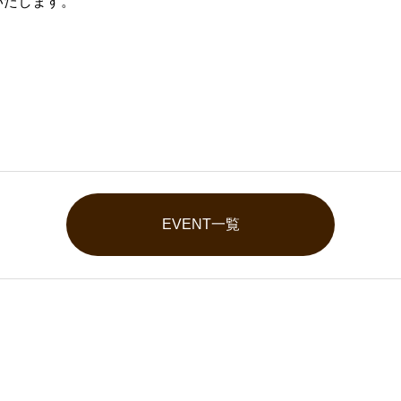
いたします。
EVENT一覧