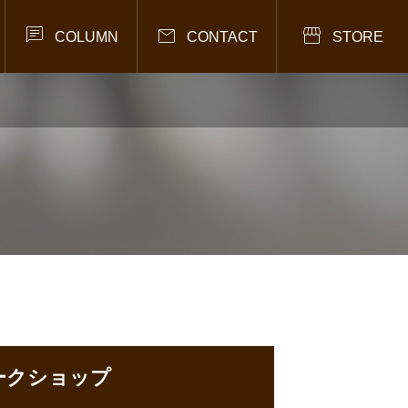



COLUMN
CONTACT
STORE
ワークショップ