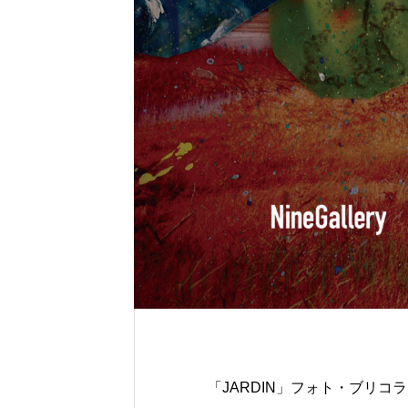
「JARDIN」フォト・ブリコ