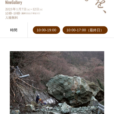
時間
10:00-19:00
10:00-17:00（最終日）