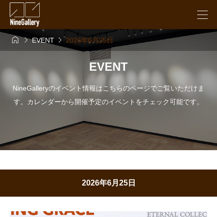



EVENT
2026年6月25日
EVENT
NineGalleryのイベント情報はこちらのページでご覧いただけま
す。カレンダーから開催予定のイベントをチェック可能です。
2026年6月25日