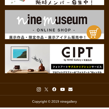
Copyright © 2019 ninegallery