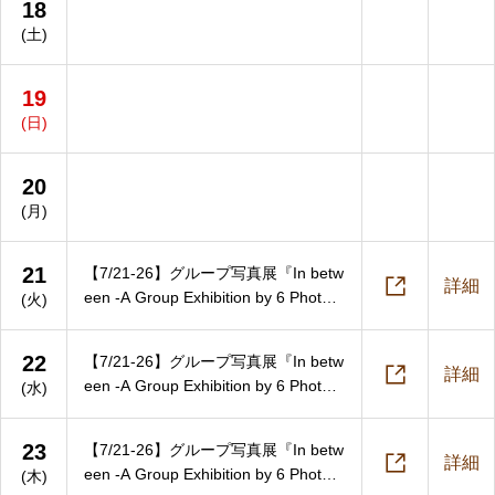
18
(土)
19
(日)
20
(月)
21
【7/21-26】グループ写真展『In betw

詳細
een -A Group Exhibition by 6 Photogr
(火)
aphers-』
22
【7/21-26】グループ写真展『In betw

詳細
een -A Group Exhibition by 6 Photogr
(水)
aphers-』
23
【7/21-26】グループ写真展『In betw

詳細
een -A Group Exhibition by 6 Photogr
(木)