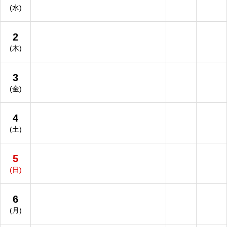
(水)
2
(木)
3
(金)
4
(土)
5
(日)
6
(月)