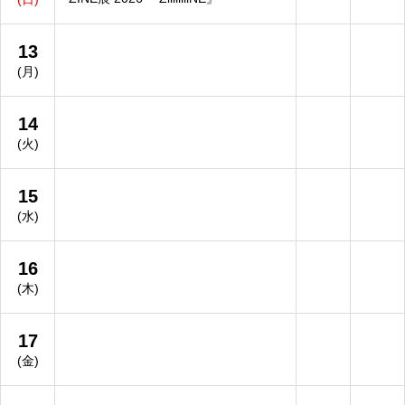
13
(月)
14
(火)
15
(水)
16
(木)
17
(金)