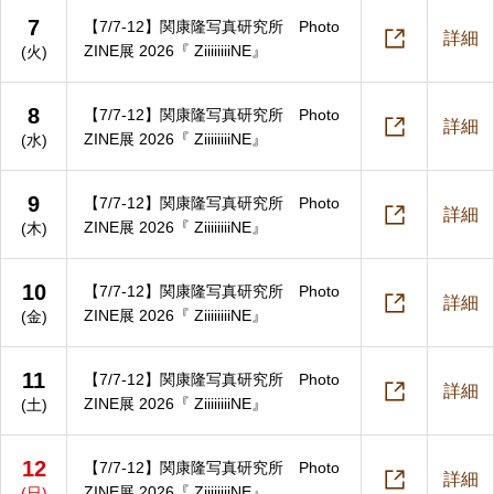
7
【7/7-12】関康隆写真研究所 Photo

詳細
ZINE展 2026『 ZiiiiiiiiNE』
(火)
8
【7/7-12】関康隆写真研究所 Photo

詳細
ZINE展 2026『 ZiiiiiiiiNE』
(水)
9
【7/7-12】関康隆写真研究所 Photo

詳細
ZINE展 2026『 ZiiiiiiiiNE』
(木)
10
【7/7-12】関康隆写真研究所 Photo

詳細
ZINE展 2026『 ZiiiiiiiiNE』
(金)
11
【7/7-12】関康隆写真研究所 Photo

詳細
ZINE展 2026『 ZiiiiiiiiNE』
(土)
12
【7/7-12】関康隆写真研究所 Photo

詳細
ZINE展 2026『 ZiiiiiiiiNE』
(日)