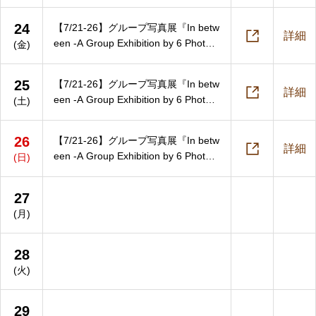
aphers-』
24
【7/21-26】グループ写真展『In betw

詳細
een -A Group Exhibition by 6 Photogr
(金)
aphers-』
25
【7/21-26】グループ写真展『In betw

詳細
een -A Group Exhibition by 6 Photogr
(土)
aphers-』
26
【7/21-26】グループ写真展『In betw

詳細
een -A Group Exhibition by 6 Photogr
(日)
aphers-』
27
(月)
28
(火)
29