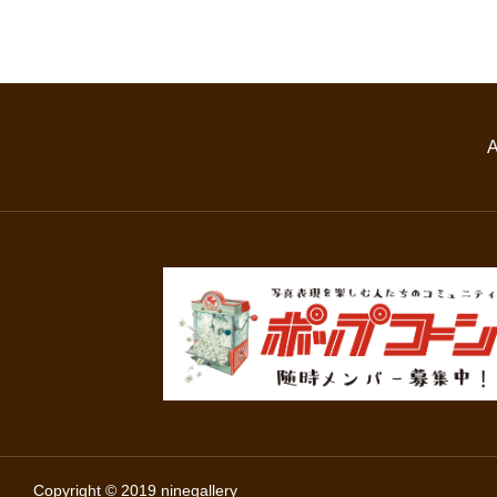
Copyright © 2019 ninegallery