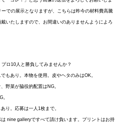
リーでの展示となりますが、こちらは昨今の材料費高騰
を頂戴いたしますので、お間違いのありませんようによろ
！
。プロ10人と勝負してみませんか？
でもあり。本物を使用。皮やヘタのみはOK。
、野菜が脇役的配置はNG。
G。
あり。応募は一人1枚まで。
 nine galleryですべて請け負います。プリントはお持