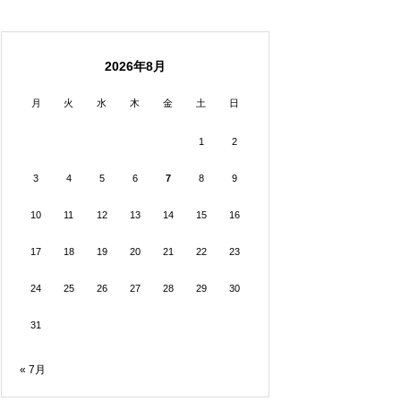
2026年8月
月
火
水
木
金
土
日
1
2
3
4
5
6
7
8
9
10
11
12
13
14
15
16
17
18
19
20
21
22
23
24
25
26
27
28
29
30
31
« 7月