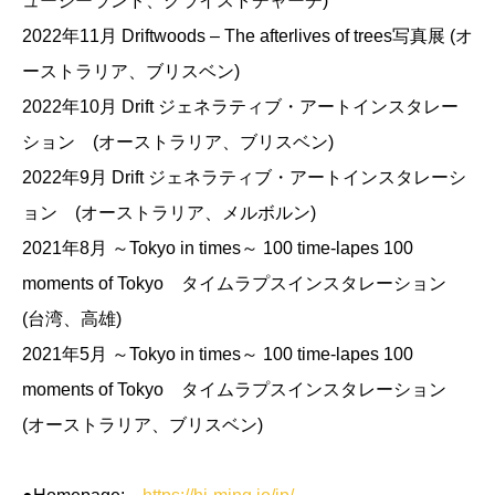
ュージーランド、クライストチャーチ)
2022年11月 Driftwoods – The afterlives of trees写真展 (オ
ーストラリア、ブリスベン)
2022年10月 Drift ジェネラティブ・アートインスタレー
ション (オーストラリア、ブリスベン)
2022年9月 Drift ジェネラティブ・アートインスタレーシ
ョン (オーストラリア、メルボルン)
2021年8月 ～Tokyo in times～ 100 time-lapes 100
moments of Tokyo タイムラプスインスタレーション
(台湾、高雄)
2021年5月 ～Tokyo in times～ 100 time-lapes 100
moments of Tokyo タイムラプスインスタレーション
(オーストラリア、ブリスベン)