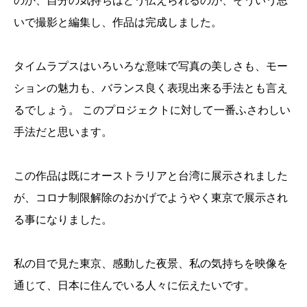
のか、自分の気持ちはどう伝えられるのか、そういう思
いで撮影と編集し、作品は完成しました。
タイムラプスはいろいろな意味で写真の美しさも、モー
ションの魅力も、バランス良く表現出来る手法とも言え
るでしょう。 このプロジェクトに対して一番ふさわしい
手法だと思います。
この作品は既にオーストラリアと台湾に展示されました
が、コロナ制限解除のおかげでようやく東京で展示され
る事になりました。
私の目で見た東京、感動した夜景、私の気持ちを映像を
通じて、日本に住んでいる人々に伝えたいです。