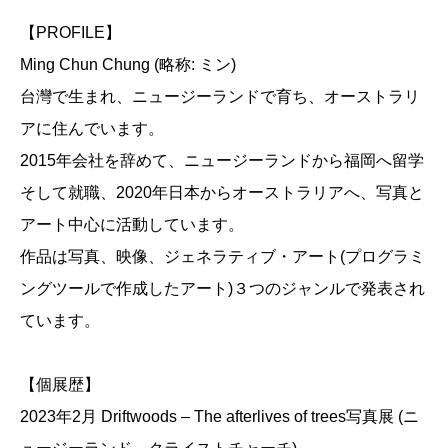
【PROFILE】
Ming Chun Chung (略称: ミン)
台灣で生まれ、ニュージーランドで育ち、オーストラリ
アに住んでいます。
2015年会社を辞めて、ニュージーランドから福岡へ留学
そして就職、2020年日本からオーストラリアへ、写真と
アート中心に活動しています。
作品は写真、映像、ジェネラティブ・アート(プログラミ
ングツールで作成したアート)３つのジャンルで発表され
ています。
【個展歴】
2023年2月 Driftwoods – The afterlives of trees写真展 (ニ