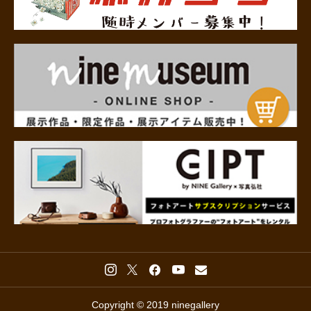
Copyright © 2019 ninegallery