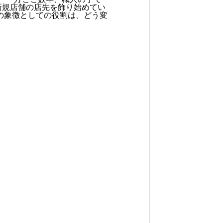
新規店舗の店先を飾り始めてい
の象徴としての役割は、どう変